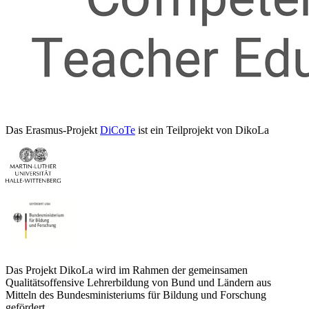
Das Erasmus-Projekt
DiCoTe
ist ein Teilprojekt von DikoLa
Das Projekt DikoLa wird im Rahmen der gemeinsamen
Qualitätsoffensive Lehrerbildung von Bund und Ländern aus
Mitteln des Bundesministeriums für Bildung und Forschung
gefördert.