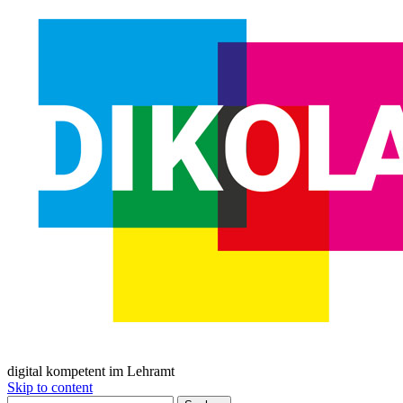
digital kompetent im Lehramt
Skip to content