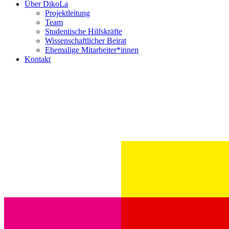
Über DikoLa
Projektleitung
Team
Studentische Hilfskräfte
Wissenschaftlicher Beirat
Ehemalige Mitarbeiter*innen
Kontakt