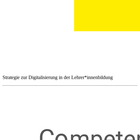
Strategie zur Digitalisierung in der Lehrer*innenbildung