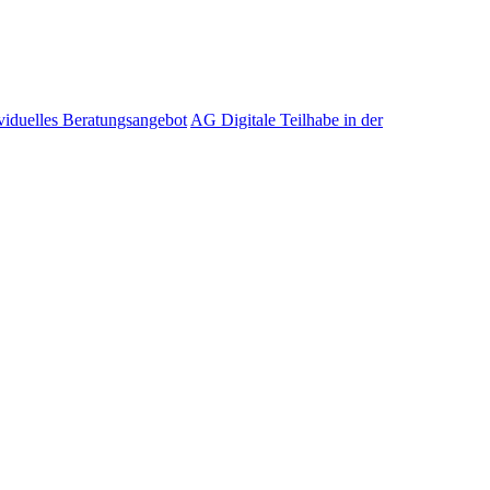
viduelles Beratungsangebot
AG Digitale Teilhabe in der