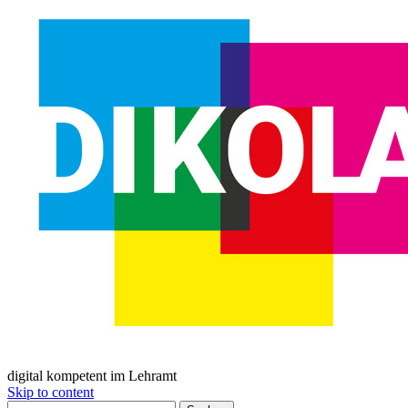
digital kompetent im Lehramt
Skip to content