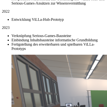
Serious-Games-Ansätzen zur Wissensvermittlung
2022
Entwicklung ViLLa-Hub-Prototyp
2023
Verknüpfung Serious-Games-Bausteine
Einbindung Inhaltsbausteine informatische Grundbildung
Fertigstellung des erweiterbaren und spielbaren ViLLa-
Prototyps