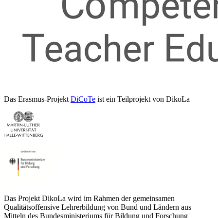
Das Erasmus-Projekt
DiCoTe
ist ein Teilprojekt von DikoLa
Das Projekt DikoLa wird im Rahmen der gemeinsamen
Qualitätsoffensive Lehrerbildung von Bund und Ländern aus
Mitteln des Bundesministeriums für Bildung und Forschung