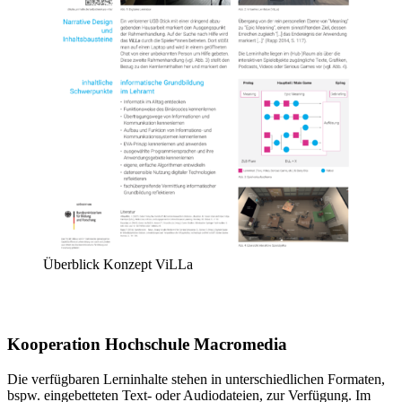
Überblick Konzept ViLLa
Kooperation Hochschule Macromedia
Die verfügbaren Lerninhalte stehen in unterschiedlichen Formaten,
bspw. eingebetteten Text- oder Audiodateien, zur Verfügung. Im