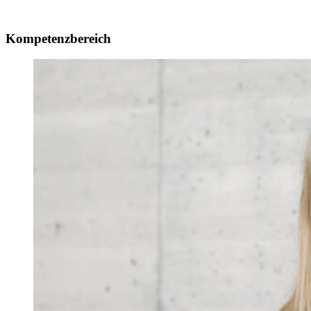
Kompetenzbereich