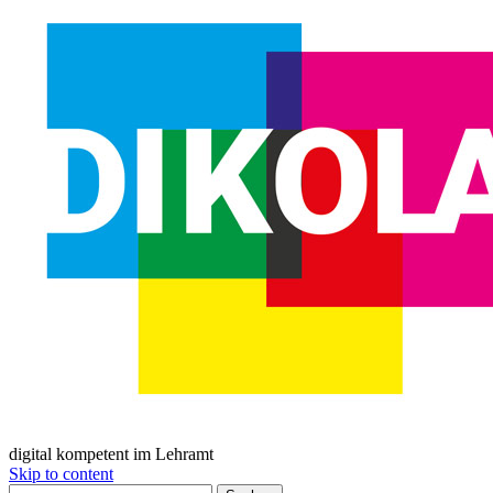
digital kompetent im Lehramt
Skip to content