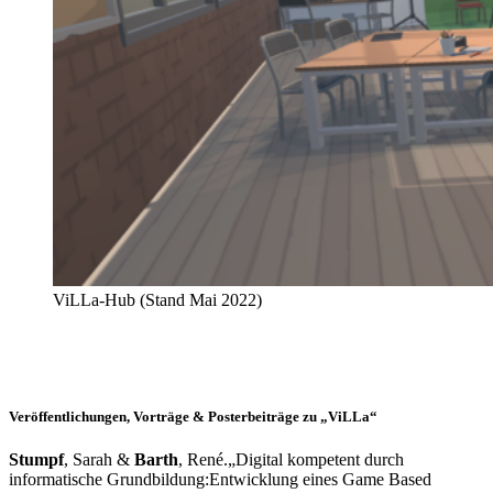
ViLLa-Hub (Stand Mai 2022)
Veröffentlichungen, Vorträge & Posterbeiträge zu „ViLLa“
Stumpf
, Sarah &
Barth
, René.„Digital kompetent durch
informatische Grundbildung:Entwicklung eines Game Based