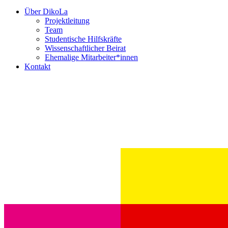
Über DikoLa
Projektleitung
Team
Studentische Hilfskräfte
Wissenschaftlicher Beirat
Ehemalige Mitarbeiter*innen
Kontakt