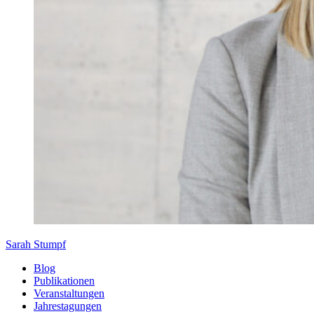
Sarah Stumpf
Blog
Publikationen
Veranstaltungen
Jahrestagungen