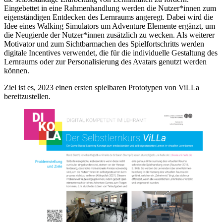
Eingebettet in eine Rahmenhandlung werden die Nutzer*innen zum
eigenständigen Entdecken des Lernraums angeregt. Dabei wird die
Idee eines Walking Simulators um Adventure Elemente ergänzt, um
die Neugierde der Nutzer*innen zusätzlich zu wecken. Als weiterer
Motivator und zum Sichtbarmachen des Spielfortschritts werden
digitale Incentives verwendet, die für die individuelle Gestaltung des
Lernraums oder zur Personalisierung des Avatars genutzt werden
können.
Ziel ist es, 2023 einen ersten spielbaren Prototypen von ViLLa
bereitzustellen.