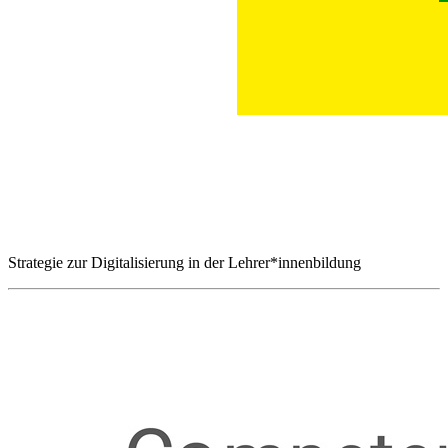
Strategie zur Digitalisierung in der Lehrer*innenbildung