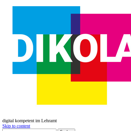
digital kompetent im Lehramt
Skip to content