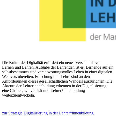
Die Kultur der Digitalität erfordert ein neues Verständnis von
Lernen und Lehren. Aufgabe der Lehrenden ist es, Lernende auf ein
selbstbestimmtes und verantwortungsvolles Leben in einer digitalen
Welt vorzubereiten. Forschung und Lehre sind an den
Anforderungen dieses gesellschaftlichen Wandels auszurichten. Die
Akteure der Lehrerinnenbildung erkennen in der Digitalisierung
eine Chance, Universität und Lehrer*innenbildung
weiterzuentwickeln.
zur Strategie Digitalisierung in der Lehrer*innenbildung