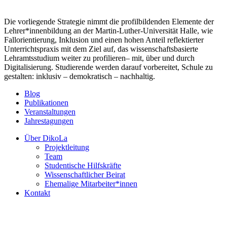
Die vorliegende Strategie nimmt die profilbildenden Elemente der
Lehrer*innenbildung an der Martin-Luther-Universität Halle, wie
Fallorientierung, Inklusion und einen hohen Anteil reflektierter
Unterrichtspraxis mit dem Ziel auf, das wissenschaftsbasierte
Lehramtsstudium weiter zu profilieren– mit, über und durch
Digitalisierung. Studierende werden darauf vorbereitet, Schule zu
gestalten: inklusiv – demokratisch – nachhaltig.
Blog
Publikationen
Veranstaltungen
Jahrestagungen
Über DikoLa
Projektleitung
Team
Studentische Hilfskräfte
Wissenschaftlicher Beirat
Ehemalige Mitarbeiter*innen
Kontakt