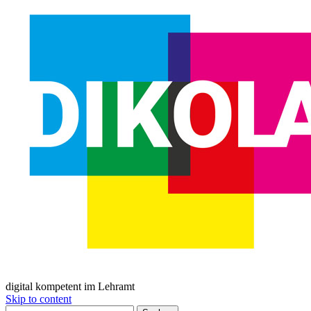
digital kompetent im Lehramt
Skip to content