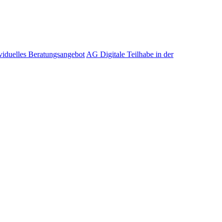
viduelles Beratungsangebot
AG Digitale Teilhabe in der