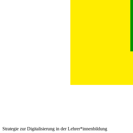
Strategie zur Digitalisierung in der Lehrer*innenbildung