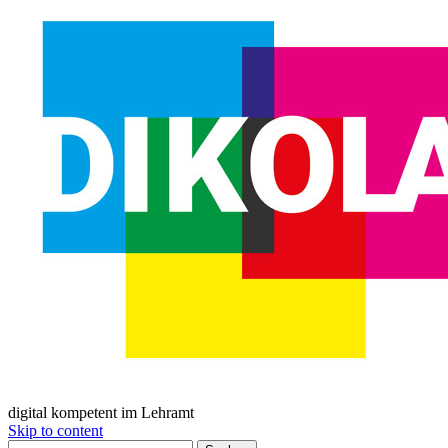
digital kompetent im Lehramt
Skip to content