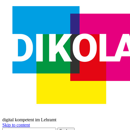
digital kompetent im Lehramt
Skip to content