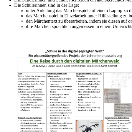
Die Schülerinnen sind in der Lage:
unter Anleitung das Märchenspiel auf einem Laptop zu ö
das Märchenspiel in Einzelarbeit unter Hilfestellung zu b
den Märchentext zu überarbeiten, indem sie diesen auf o
ihre Märchen sprachlich angemessen in einem Unterricht