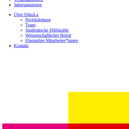
Jahrestagungen
Über DikoLa
Projektleitung
Team
Studentische Hilfskräfte
Wissenschaftlicher Beirat
Ehemalige Mitarbeiter*innen
Kontakt