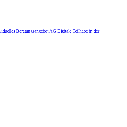
viduelles Beratungsangebot
AG Digitale Teilhabe in der