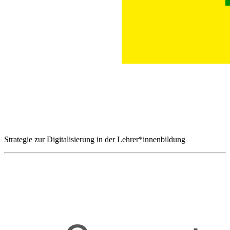
Strategie zur Digitalisierung in der Lehrer*innenbildung