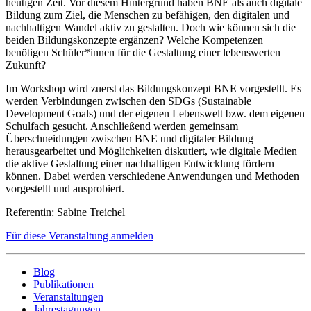
heutigen Zeit. Vor diesem Hintergrund haben BNE als auch digitale
Bildung zum Ziel, die Menschen zu befähigen, den digitalen und
nachhaltigen Wandel aktiv zu gestalten. Doch wie können sich die
beiden Bildungskonzepte ergänzen? Welche Kompetenzen
benötigen Schüler*innen für die Gestaltung einer lebenswerten
Zukunft?
Im Workshop wird zuerst das Bildungskonzept BNE vorgestellt. Es
werden Verbindungen zwischen den SDGs (Sustainable
Development Goals) und der eigenen Lebenswelt bzw. dem eigenen
Schulfach gesucht. Anschließend werden gemeinsam
Überschneidungen zwischen BNE und digitaler Bildung
herausgearbeitet und Möglichkeiten diskutiert, wie digitale Medien
die aktive Gestaltung einer nachhaltigen Entwicklung fördern
können. Dabei werden verschiedene Anwendungen und Methoden
vorgestellt und ausprobiert.
Referentin: Sabine Treichel
Für diese Veranstaltung anmelden
Blog
Publikationen
Veranstaltungen
Jahrestagungen