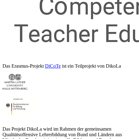
Das Erasmus-Projekt
DiCoTe
ist ein Teilprojekt von DikoLa
Das Projekt DikoLa wird im Rahmen der gemeinsamen
Qualitätsoffensive Lehrerbildung von Bund und Ländern aus