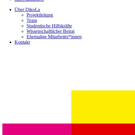
Über DikoLa
Projektleitung
Team
Studentische Hilfskräfte
Wissenschaftlicher Beirat
Ehemalige Mitarbeiter*innen
Kontakt