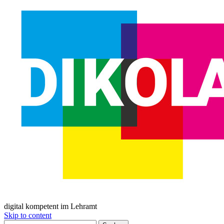
digital kompetent im Lehramt
Skip to content