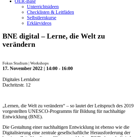
OER-Base
Unterrichtsideen
Checklisten & Leitfäden
Selbstlernkurse
Erklärvideos
BNE digital – Lerne, die Welt zu
verändern
Fokus Studium | Workshops
17. November 2022 | 14:00 - 16:00
Digitales Lernlabor
Dachritzstr. 12
„Lernen, die Welt zu verändern“ – so lautet der Leitspruch des 2019
vorgestellten UNESCO-Programms für Bildung für nachhaltige
Entwicklung (BNE).
Die Gestaltung einer nachhaltigen Entwicklung ist ebenso wie die
Digitalisierung eine zentrale gesellschaftliche Herausforderung der