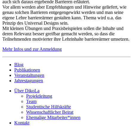
auch sich daraus ergebende Barrieren erläutert.
Vor allem werden aber Empfehlungen und Hinweise geliefert, wie
genau solchen Barrieren entgegengewirkt werden und man seine
eigene Lehre barriereärmer gestalten kann. Thema wird u.a. das
Prinzip des Universal Designs sein.
Mit kleinen Übungen und Praxisbeispielen sollen die Inhalte und
deren Relevanz besser greifbar gemacht werden, so dass die
Teilnehmenden motivierter ihre Lehrinhalte barriereärmer umsetzen.
Mehr Infos und zur Anmeldung
Blog
Publikationen
Veranstaltungen
Jahrestagungen
Über DikoLa
Projektleitung
Team
Studentische Hilfskräfte
Wissenschaftlicher Beirat
Ehemalige Mitarbeiter*innen
Kontakt