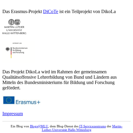
Das Erasmus-Projekt
DiCoTe
ist ein Teilprojekt von DikoLa
Das Projekt DikoLa wird im Rahmen der gemeinsamen
Qualitätsoffensive Lehrerbildung von Bund und Ländern aus
Mitteln des Bundesministeriums für Bildung und Forschung
gefördert.
Impressum
Ein Blog von
Blogs@MLU
, dem Blog-Dienst des
IT-Servicezentrums
der
Martin-
Luther-Universität Halle-Wittenberg