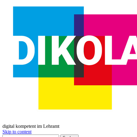
digital kompetent im Lehramt
Skip to content