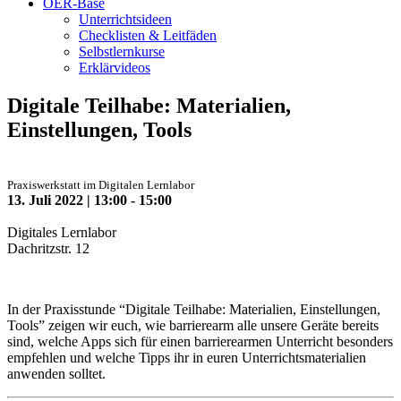
OER-Base
Unterrichtsideen
Checklisten & Leitfäden
Selbstlernkurse
Erklärvideos
Digitale Teilhabe: Materialien,
Einstellungen, Tools
Praxiswerkstatt im Digitalen Lernlabor
13. Juli 2022 | 13:00 - 15:00
Digitales Lernlabor
Dachritzstr. 12
In der Praxisstunde “Digitale Teilhabe: Materialien, Einstellungen,
Tools” zeigen wir euch, wie barrierearm alle unsere Geräte bereits
sind, welche Apps sich für einen barrierearmen Unterricht besonders
empfehlen und welche Tipps ihr in euren Unterrichtsmaterialien
anwenden solltet.