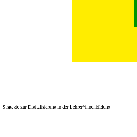
Strategie zur Digitalisierung in der Lehrer*innenbildung