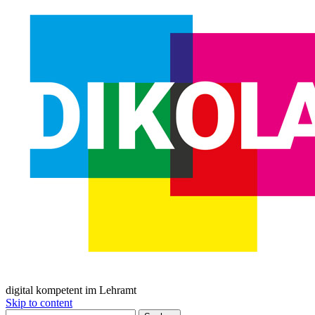
digital kompetent im Lehramt
Skip to content