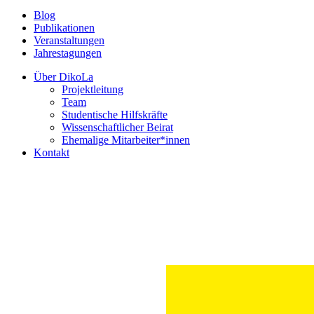
Blog
Publikationen
Veranstaltungen
Jahrestagungen
Über DikoLa
Projektleitung
Team
Studentische Hilfskräfte
Wissenschaftlicher Beirat
Ehemalige Mitarbeiter*innen
Kontakt