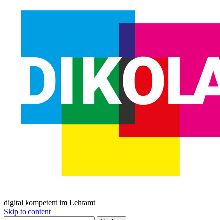
digital kompetent im Lehramt
Skip to content