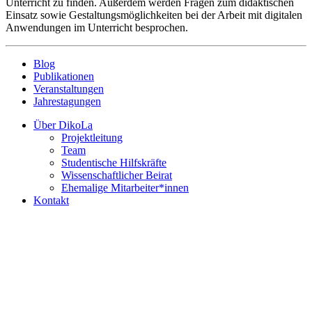
Unterricht zu finden. Außerdem werden Fragen zum didaktischen
Einsatz sowie Gestaltungsmöglichkeiten bei der Arbeit mit digitalen
Anwendungen im Unterricht besprochen.
Blog
Publikationen
Veranstaltungen
Jahrestagungen
Über DikoLa
Projektleitung
Team
Studentische Hilfskräfte
Wissenschaftlicher Beirat
Ehemalige Mitarbeiter*innen
Kontakt