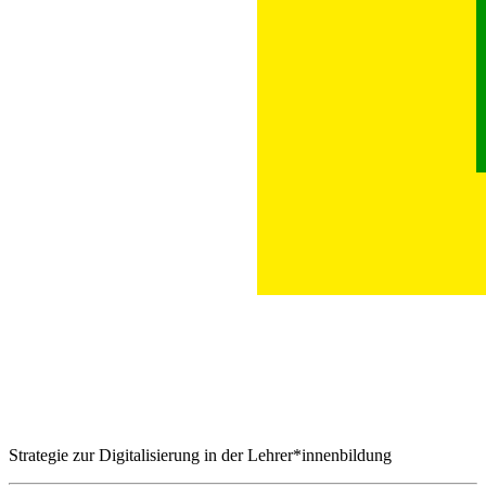
Strategie zur Digitalisierung in der Lehrer*innenbildung