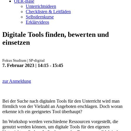
OER-Base
Unterrichtsideen
Checklisten & Leitfäden
Selbstlernkurse
Erklärvideos
Digitale Tools finden, bewerten und
einsetzen
Fokus Studium | SP-digital
7. Februar 2023 | 14:15 - 15:45
zur Anmeldung
Bei der Suche nach digitalen Tools für den Unterricht wird man
förmlich von der Vielzahl an Angeboten erschlagen. Doch woran
erkenne ich ein geeignetes Tool überhaupt?
Im Workshop werden verschiedene Ressourcen vorgestellt, die
genutzt werden können, um digitale Tools für den eigenen