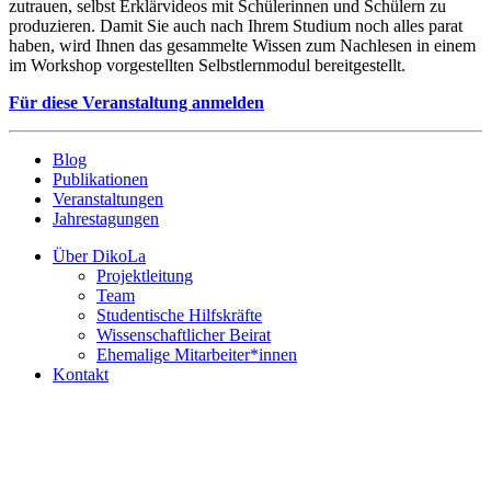
zutrauen, selbst Erklärvideos mit Schülerinnen und Schülern zu
produzieren. Damit Sie auch nach Ihrem Studium noch alles parat
haben, wird Ihnen das gesammelte Wissen zum Nachlesen in einem
im Workshop vorgestellten Selbstlernmodul bereitgestellt.
Für diese Veranstaltung anmelden
Blog
Publikationen
Veranstaltungen
Jahrestagungen
Über DikoLa
Projektleitung
Team
Studentische Hilfskräfte
Wissenschaftlicher Beirat
Ehemalige Mitarbeiter*innen
Kontakt