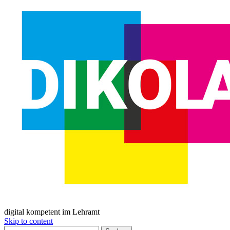
digital kompetent im Lehramt
Skip to content