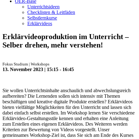
OER-Base
Unterrichtsideen
Checklisten & Leitfäden
Selbstlernkurse
Erklärvideos
Erklärvideoproduktion im Unterricht –
Selber drehen, mehr verstehen!
Fokus Studium | Workshops
13. November 2023 | 15:15 - 16:45
Sie wollen Unterrichtsinhalte anschaulich und abwechslungsreich
aufbereiten? Die Lernenden sollen sich intensiv mit Themen
beschäftigen und kreative digitale Produkte erstellen? Erklärvideos
bieten vielfältige Möglichkeiten für den Unterricht und lassen sich
dabei einfach selbst erstellen. Im Workshop lernen Sie verschiedene
Erklärvideo-Gestaltungsstile kennen und erhalten eine Anleitung
zum Erstellen eines eigenen Erklärvideos. Des Weiteren werden
Kriterien zur Bewertung von Videos vorgestellt. Unser
gemeinsames Workshop-Ziel ist, dass Sie sich am Ende des Kurses