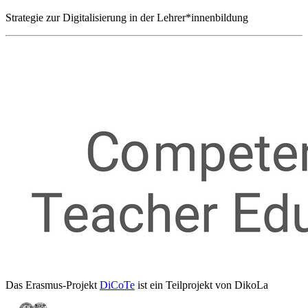
Strategie zur Digitalisierung in der Lehrer*innenbildung
Das Erasmus-Projekt
DiCoTe
ist ein Teilprojekt von DikoLa