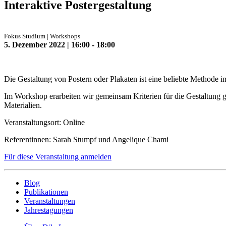
Interaktive Postergestaltung
Fokus Studium | Workshops
5. Dezember 2022 | 16:00 - 18:00
Die Gestaltung von Postern oder Plakaten ist eine beliebte Methode im
Im Workshop erarbeiten wir gemeinsam Kriterien für die Gestaltung ge
Materialien.
Veranstaltungsort: Online
Referentinnen: Sarah Stumpf und Angelique Chami
Für diese Veranstaltung anmelden
Blog
Publikationen
Veranstaltungen
Jahrestagungen