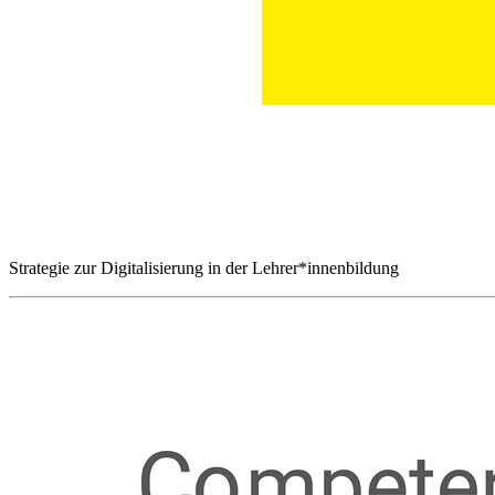
Strategie zur Digitalisierung in der Lehrer*innenbildung