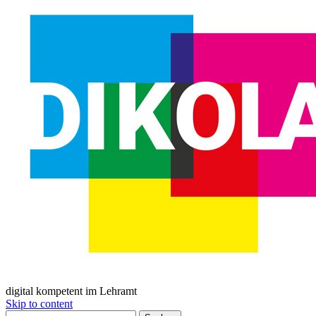
digital kompetent im Lehramt
Skip to content