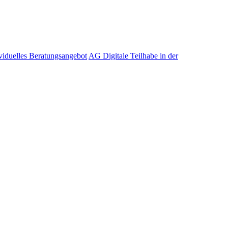
viduelles Beratungsangebot
AG Digitale Teilhabe in der