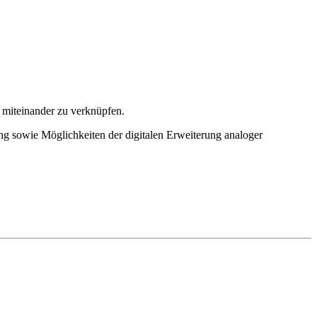
n miteinander zu verknüpfen.
ung sowie Möglichkeiten der digitalen Erweiterung analoger