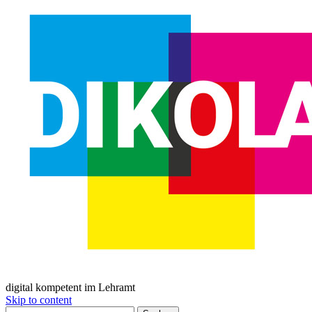
digital kompetent im Lehramt
Skip to content