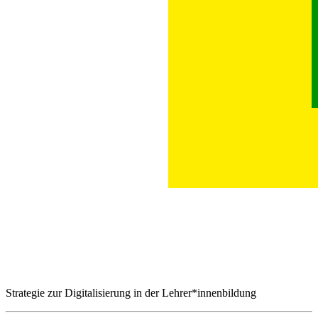
Strategie zur Digitalisierung in der Lehrer*innenbildung