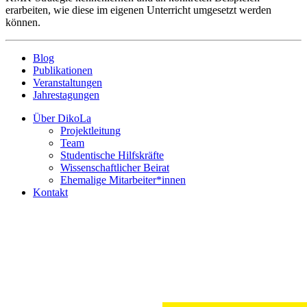
erarbeiten, wie diese im eigenen Unterricht umgesetzt werden
können.
Blog
Publikationen
Veranstaltungen
Jahrestagungen
Über DikoLa
Projektleitung
Team
Studentische Hilfskräfte
Wissenschaftlicher Beirat
Ehemalige Mitarbeiter*innen
Kontakt