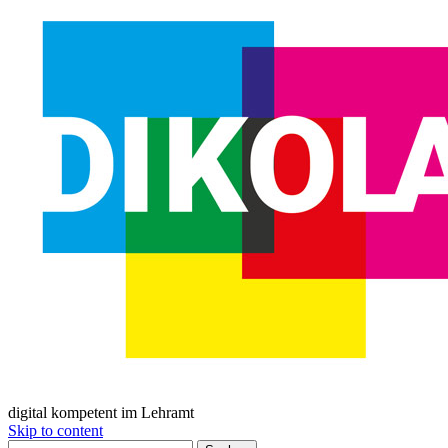
digital kompetent im Lehramt
Skip to content