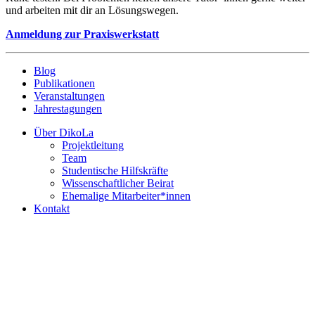
und arbeiten mit dir an Lösungswegen.
Anmeldung zur Praxiswerkstatt
Blog
Publikationen
Veranstaltungen
Jahrestagungen
Über DikoLa
Projektleitung
Team
Studentische Hilfskräfte
Wissenschaftlicher Beirat
Ehemalige Mitarbeiter*innen
Kontakt