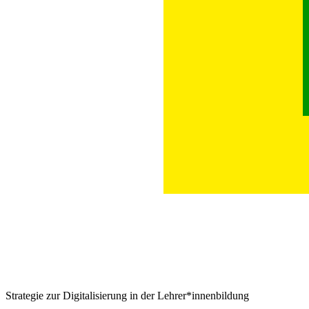
Strategie zur Digitalisierung in der Lehrer*innenbildung