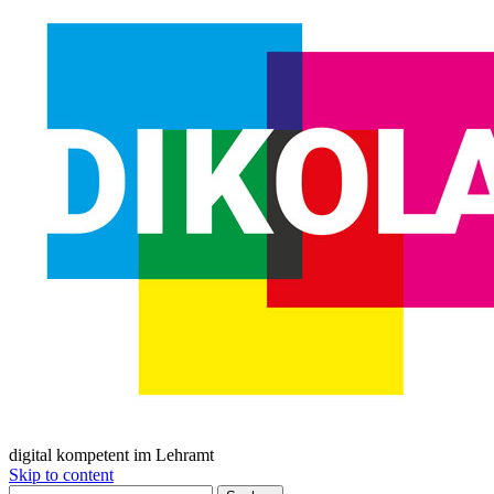
digital kompetent im Lehramt
Skip to content