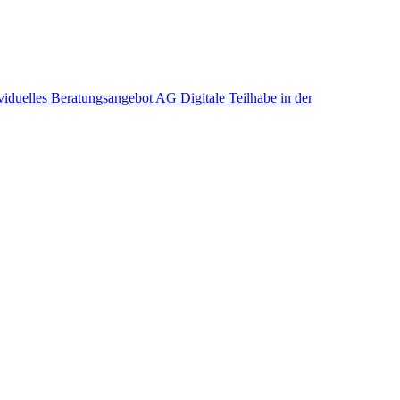
viduelles Beratungsangebot
AG Digitale Teilhabe in der