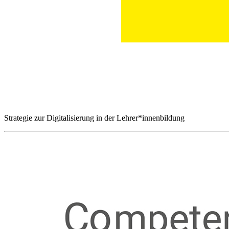
Strategie zur Digitalisierung in der Lehrer*innenbildung