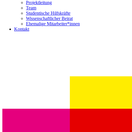
Projektleitung
Team
Studentische Hilfskräfte
Wissenschaftlicher Beirat
Ehemalige Mitarbeiter*innen
Kontakt