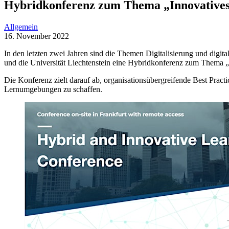
Hybridkonferenz zum Thema „Innovatives
Allgemein
16. November 2022
In den letzten zwei Jahren sind die Themen Digitalisierung und digi
und die Universität Liechtenstein eine Hybridkonferenz zum Thema „
Die Konferenz zielt darauf ab, organisationsübergreifende Best Practi
Lernumgebungen zu schaffen.