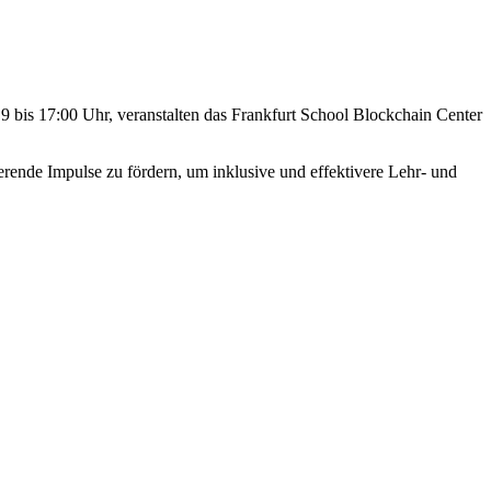
9 bis 17:00 Uhr, veranstalten das Frankfurt School Blockchain Center
ierende Impulse zu fördern, um inklusive und effektivere Lehr- und