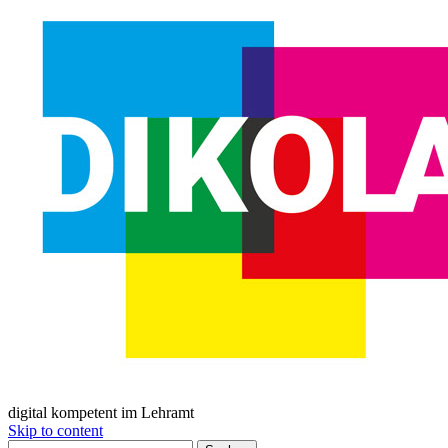
digital kompetent im Lehramt
Skip to content