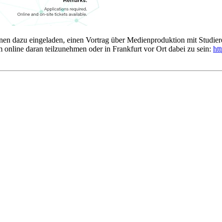
nen dazu eingeladen, einen Vortrag über Medienproduktion mit Studier
 online daran teilzunehmen oder in Frankfurt vor Ort dabei zu sein:
ht