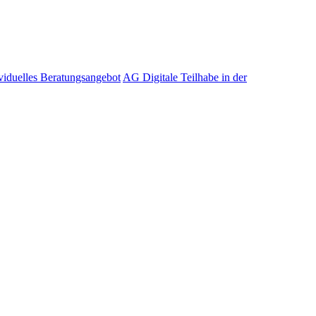
viduelles Beratungsangebot
AG Digitale Teilhabe in der