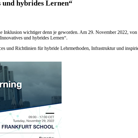
 und hybrides Lernen“
tale Inklusion wichtiger denn je geworden. Am 29. November 2022, von 
Innovatives und hybrides Lernen“.
ces und Richtlinien für hybride Lehrmethoden, Infrastruktur und inspir