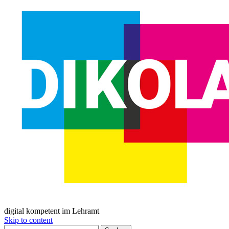
digital kompetent im Lehramt
Skip to content