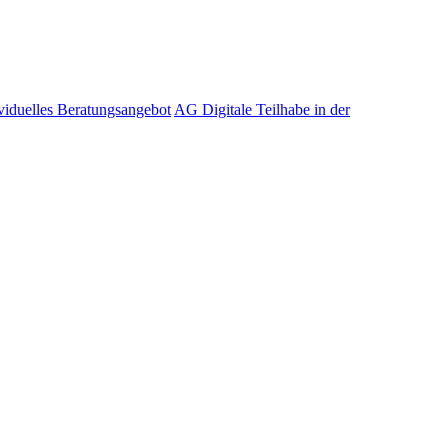
viduelles Beratungsangebot
AG Digitale Teilhabe in der