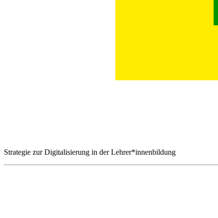
Strategie zur Digitalisierung in der Lehrer*innenbildung