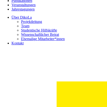
Publikationen
Veranstaltungen
Jahrestagungen
Über DikoLa
Projektleitung
Team
Studentische Hilfskräfte
Wissenschaftlicher Beirat
Ehemalige Mitarbeiter*innen
Kontakt