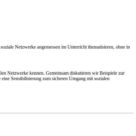
 soziale Netzwerke angemessen im Unterricht thematisieren, ohne in
alen Netzwerke kennen. Gemeinsam diskutieren wir Beispiele zur
 eine Sensibilisierung zum sicheren Umgang mit sozialen