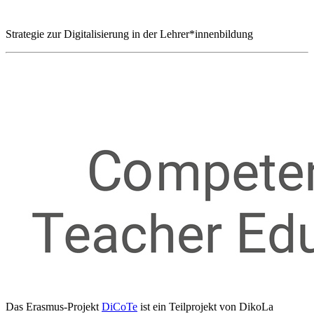
Strategie zur Digitalisierung in der Lehrer*innenbildung
Das Erasmus-Projekt
DiCoTe
ist ein Teilprojekt von DikoLa