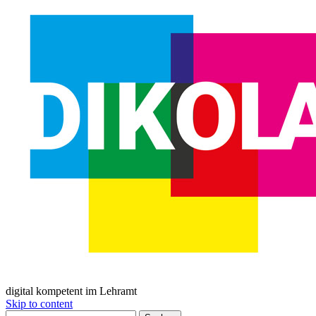
digital kompetent im Lehramt
Skip to content