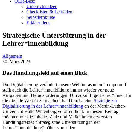
OER-Base
Unterrichtsideen
Checklisten & Leitfäden
Selbstlernkurse
Erklärvideos
Strategische Unterstützung in der
Lehrer*innenbildung
Allgemein
30. März 2023
Das Handlungsfeld auf einen Blick
Die Digitalisierung verändert unsere Welt in rasantem Tempo und
stellt auch die Lehrer*innenbildung immer wieder vor neue
Aufgaben und Herausforderungen. Um zukünftige Lehrer*innen für
die digitale Welt fit zu machen, hat DikoLa eine
Strategie zur
Digitalisierung in der Lehrer*innenbildung
an der Martin-Luther-
Universität Halle-Wittenberg veröffentlicht. In diesem Beitrag
möchten wir die Inhalte, Ziele und Maßnahmen des ersten
Handlungsfeldes “Strategische Unterstützung in der
Lehrer*innenbildung” näher vorstellen.