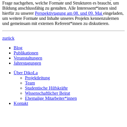
Frage nachgehen, welche Formate und Strukturen es braucht, um
Bildung anschlussfähig zu gestalten. Alle Interessent*innen sind
hierfür zu unserer
Perspektivtagung am 08. und 09. Mai
eingeladen,
um weitere Formate und Inhalte unseres Projekts kennenzulernen
und gemeinsam mit externen Referent*innen zu diskutieren.
zurück
Blog
Publikationen
Veranstaltungen
Jahrestagungen
Über DikoLa
Projektleitung
Team
Studentische Hilfskräfte
Wissenschaftlicher Beirat
Ehemalige Mitarbeiter*innen
Kontakt