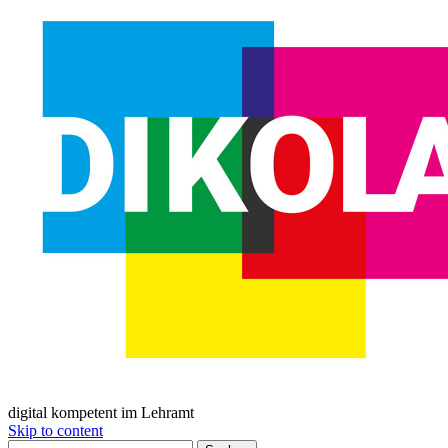
digital kompetent im Lehramt
Skip to content