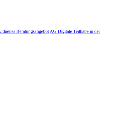
viduelles Beratungsangebot
AG Digitale Teilhabe in der