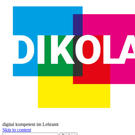
digital kompetent im Lehramt
Skip to content