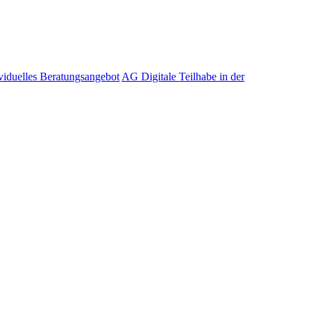
viduelles Beratungsangebot
AG Digitale Teilhabe in der