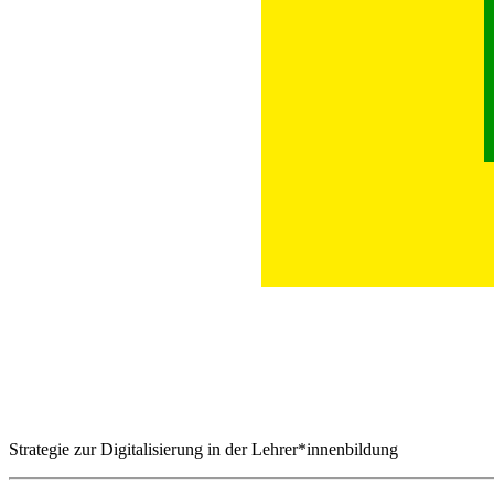
Strategie zur Digitalisierung in der Lehrer*innenbildung