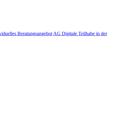
viduelles Beratungsangebot
AG Digitale Teilhabe in der