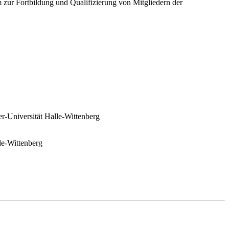
 zur Fortbildung und Qualifizierung von Mitgliedern der
r-Universität Halle-Wittenberg
le-Wittenberg