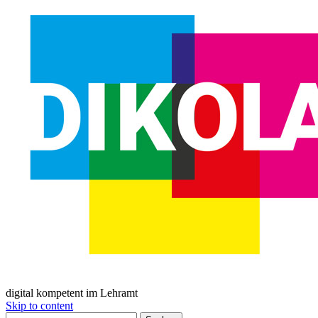
digital kompetent im Lehramt
Skip to content