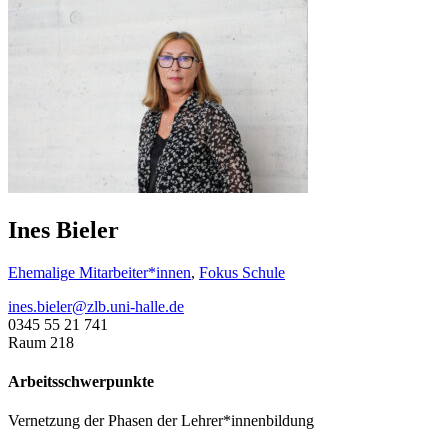
Ines Bieler
Ehemalige Mitarbeiter*innen
,
Fokus Schule
ines.bieler@zlb.uni-halle.de
0345 55 21 741
Raum 218
Arbeitsschwerpunkte
Vernetzung der Phasen der Lehrer*innenbildung