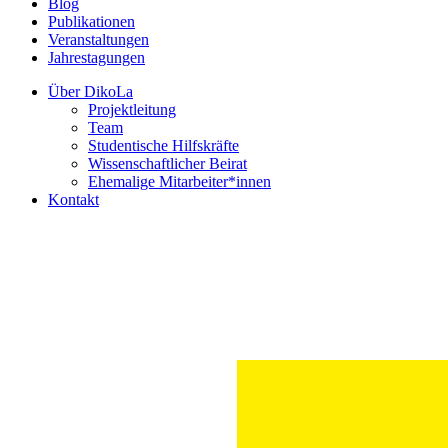
Blog
Publikationen
Veranstaltungen
Jahrestagungen
Über DikoLa
Projektleitung
Team
Studentische Hilfskräfte
Wissenschaftlicher Beirat
Ehemalige Mitarbeiter*innen
Kontakt